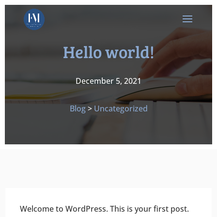
Hello world!
December 5, 2021
Blog
>
Uncategorized
Welcome to WordPress. This is your first post.