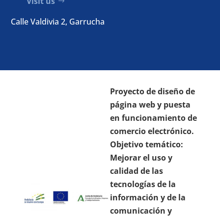
Visit us
Calle Valdivia 2, Garrucha
Proyecto de diseño de
página web y puesta
en funcionamiento de
comercio electrónico.
Objetivo temático:
Mejorar el uso y
calidad de las
tecnologías de la
información y de la
comunicación y