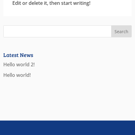
Edit or delete it, then start writing!
Latest News
Hello world 2!
Hello world!